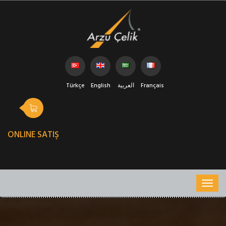
Türkçe
English
العربية
Français
ONLINE SATIŞ