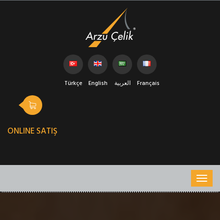
Türkçe
English
العربية
Français
ONLINE SATIŞ