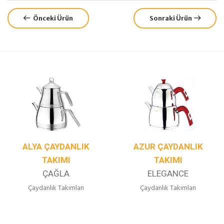
Önceki Ürün
Sonraki Ürün
ALYA ÇAYDANLIK
AZUR ÇAYDANLIK
TAKIMI
TAKIMI
ÇAĞLA
ELEGANCE
Çaydanlık Takımları
Çaydanlık Takımları