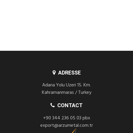
ADRESSE
Adana Yolu Uzeri 15. Km.
Kahramanmaras / Turkey
CONTACT
+90 344 236 05 03 pbx
export@arzumetal.com.tr