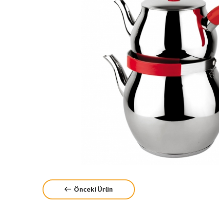
Önceki Ürün