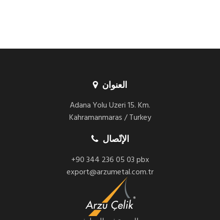
العنوان
Adana Yolu Uzeri 15. Km.
Kahramanmaras / Turkey
الإتّصال
+90 344 236 05 03 pbx
export@arzumetal.com.tr