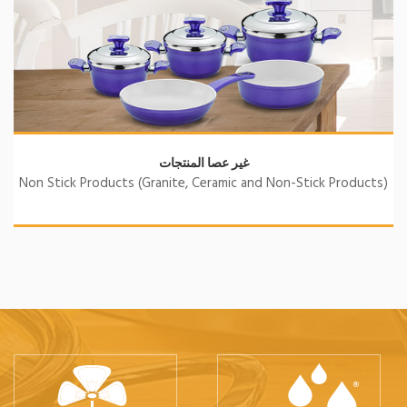
غير عصا المنتجات
Non Stick Products (Granite, Ceramic and Non-Stick Products)