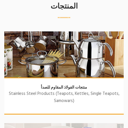
المنتجات
منتجات الفولاذ المقاوم للصدأ
Stainless Steel Products (Teapots, Kettles, Single Teapots,
Samowars)