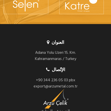
العنوان
Adana Yolu Uzeri 15. Km.
Kahramanmaras / Turkey
الإتّصال
+90 344 236 05 03 pbx
export@arzumetal.com.tr