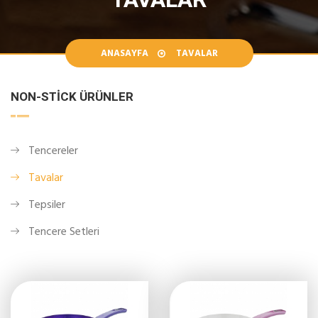
ANASAYFA
TAVALAR
NON-STICK ÜRÜNLER
Tencereler
Tavalar
Tepsiler
Tencere Setleri