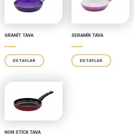
GRANIT TAVA
SERAMIK TAVA
DETAYLAR
DETAYLAR
NON STICK TAVA