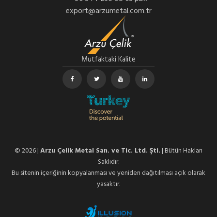
export@arzumetal.com.tr
Mutfaktaki Kalite
© 2026 |
Arzu Çelik Metal San. ve Tic. Ltd. Şti.
| Bütün Hakları
Saklıdır.
Bu sitenin içeriğinin kopyalanması ve yeniden dağıtılması açık olarak
yasaktır.