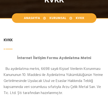
ANASAYFA
KURUMSAL
KVKK
KVKK
İnternet İletişim Formu Aydınlatma Metni
Bu aydınlatma metni, 6698 sayılı Kişisel Verilerin Korunması
Kanununun 10. Maddesi ile Aydınlatma Yükümlülüğünün Yerine
Getirilmesinde Uyulacak Usul ve Esaslar Hakkında Tebliğ
kapsamında veri sorumlusu sıfatıyla Arzu Çelik Metal San. Ve
Tic. Ltd. Şti tarafından hazırlanmıştır.