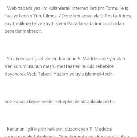
Web tabanlı yazılım kullanılarak İnternet İletişim Formu ile iş
Faaliyetlerinin Yürütülmesi / Denetimi amacıyla E-Posta Adresi,
kayıt edilmekte ve kayıt işlemi Pazarlama birimi tarafından
denetlenmektedir.
Söz konusu kişisel veriler, Kanunun 5. Maddesinde yer alan
Veri sorumlusunun meşru metfaatleri hukuki sebebine
dayanarak Web Tabanlı Yazılım yoluyla işlenmektedir.
Söz konusu kişisel veriler sebepleri ile aktarılabilecektir.
Kanunun ilgili kişinin haklarını düzenleyen 11. Maddesi