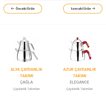
Önceki Ürün
Sonraki Ürün
ALYA ÇAYDANLIK
AZUR ÇAYDANLIK
TAKIMI
TAKIMI
ÇAĞLA
ELEGANCE
Çaydanlık Takımları
Çaydanlık Takımları