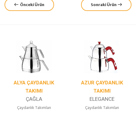
Önceki Ürün
Sonraki Ürün
ALYA ÇAYDANLIK
AZUR ÇAYDANLIK
TAKIMI
TAKIMI
ÇAĞLA
ELEGANCE
Çaydanlık Takımları
Çaydanlık Takımları